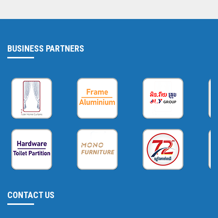
BUSINESS PARTNERS
CONTACT US