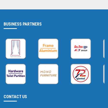
BUSINESS PARTNERS
CONTACT US